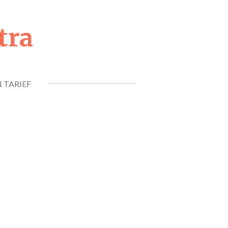
tra
 TARIEF